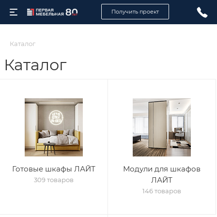
Получить проект
Каталог
Каталог
Готовые шкафы ЛАЙТ
Модули для шкафов
ЛАЙТ
309 товаров
146 товаров